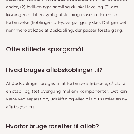
ender, (2) hvilken type samling du skal lave, og (3) om
løsningen er til en synlig afslutning (roset) eller en tæt
forbindelse (kobling/muffe/overgangsstykke). Det gør det
nemmere at købe afløbskobling, der passer første gang.
Ofte stillede spørgsmål
Hvad bruges afløbskoblinger til?
Afløbskoblinger bruges til at forbinde afløbsdele, så du får
en stabil og tæt overgang mellem komponenter. Det kan
være ved reparation, udskiftning eller når du samler en ny
afløbsløsning.
Hvorfor bruge rosetter til afløb?