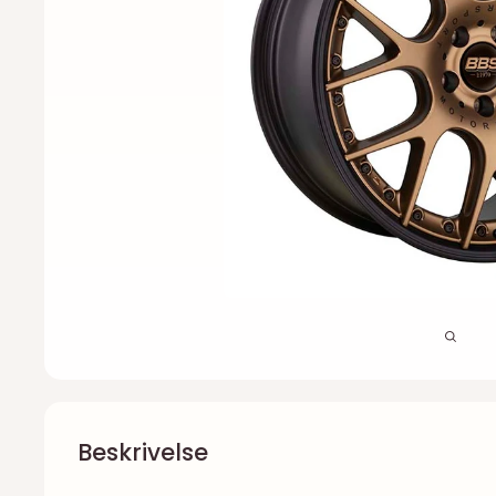
Beskrivelse