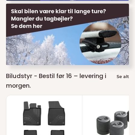
Biludstyr - Bestil før 16 – levering i
Se alt
morgen.