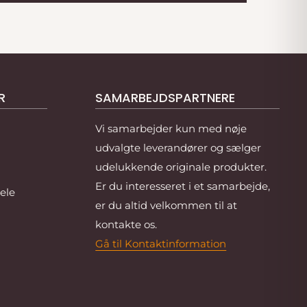
R
SAMARBEJDSPARTNERE
Vi samarbejder kun med nøje
udvalgte leverandører og sælger
udelukkende originale produkter.
Er du interesseret i et samarbejde,
ele
er du altid velkommen til at
kontakte os.
Gå til Kontaktinformation