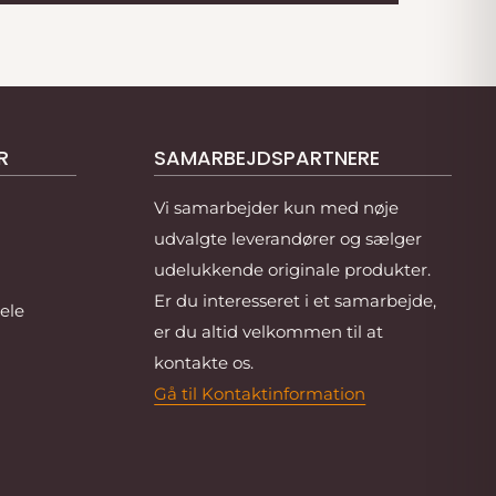
R
SAMARBEJDSPARTNERE
Vi samarbejder kun med nøje
udvalgte leverandører og sælger
udelukkende originale produkter.
Er du interesseret i et samarbejde,
ele
er du altid velkommen til at
kontakte os.
Gå til Kontaktinformation